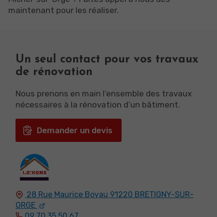
maintenant pour les réaliser.
Un seul contact pour vos travaux
de rénovation
Nous prenons en main l’ensemble des travaux
nécessaires à la rénovation d’un bâtiment.
Demander un devis
28 Rue Maurice Boyau
91220
BRETIGNY-SUR-
ORGE
09 70 35 50 67