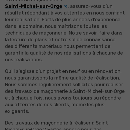
Saint-Michel-sur-Orge
, assurez-vous d’un
résultat répondant à vos attentes en nous confiant
leur réalisation. Forts de plus années d’expérience
dans le domaine, nous maîtrisons toutes les
techniques de maçonnerie. Notre savoir-faire dans
la lecture de plans et notre solide connaissance
des différents matériaux nous permettent de
garantir la qualité de nos réalisations à chacune de
nos réalisations.
Qu’il s’agisse d’un projet en neuf ou en rénovation,
nous garantissons la même qualité de réalisation.
Nous sommes régulièrement sollicités pour réaliser
des travaux de maçonnerie à Saint-Michel-sur-Orge
et à chaque fois, nous avons toujours su répondre
aux attentes de nos clients, même les plus
exigeants.
Des travaux de maçonnerie à réaliser à Saint-
Michel-sur-Orge ? Faites appel à nous dès