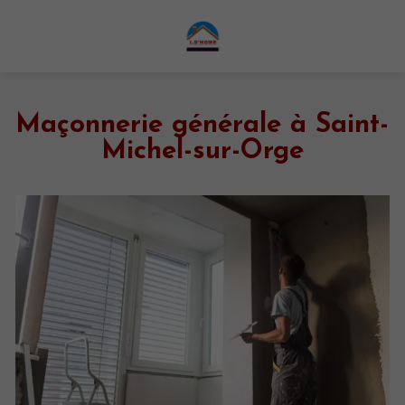
Maçonnerie générale à Saint-
Michel-sur-Orge