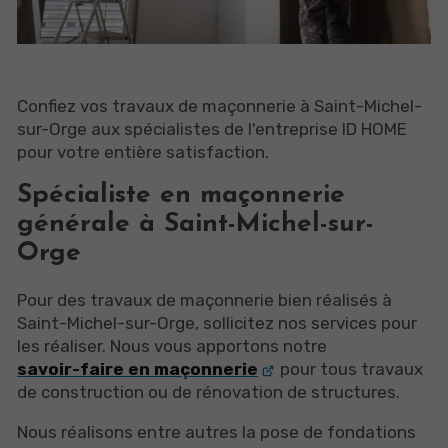
Confiez vos travaux de maçonnerie à Saint-Michel-
sur-Orge aux spécialistes de l'entreprise ID HOME
pour votre entière satisfaction.
Spécialiste en maçonnerie
générale à Saint-Michel-sur-
Orge
Pour des travaux de maçonnerie bien réalisés à
Saint-Michel-sur-Orge, sollicitez nos services pour
les réaliser. Nous vous apportons notre
savoir-faire en maçonnerie
pour tous travaux
de construction ou de rénovation de structures.
Nous réalisons entre autres la pose de fondations