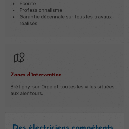
Écoute
Professionnalisme
Garantie décennale sur tous les travaux
réalisés
Zones d'intervention
Brétigny-sur-Orge et toutes les villes situées
aux alentours.
Des électriciens compétents