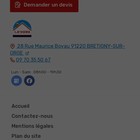
Demander un devis
28 Rue Maurice Boyau
91220
BRETIGNY-SUR-
ORGE
09 70 35 50 67
Lun - Sam : 08h00 - 19h30
Accueil
Contactez-nous
Mentions légales
Plan du site