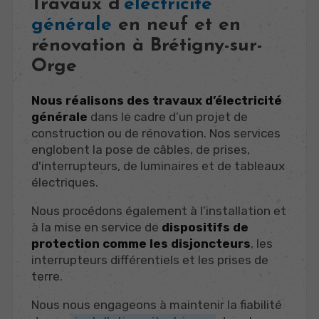
Travaux d’
électricité
générale
en neuf et en
rénovation à Brétigny-sur-
Orge
Nous réalisons des travaux d’électricité
générale
dans le cadre d’un projet de
construction ou de rénovation. Nos services
englobent la pose de câbles, de prises,
d'interrupteurs, de luminaires et de tableaux
électriques.
Nous procédons également à l’installation et
à la mise en service de
dispositifs de
protection comme les disjoncteurs
, les
interrupteurs différentiels et les prises de
terre.
Nous nous engageons à maintenir la fiabilité