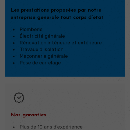
Les prestations proposées par notre
entreprise générale tout corps d’état
Plomberie
Électricité générale
Rénovation intérieure et extérieure
Travaux d’isolation
Maçonnerie générale
Pose de carrelage
Nos garanties
Plus de 10 ans d’expérience