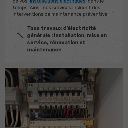
de vos
installations électriques
dans le
temps. Ainsi, nos services incluent des
interventions de maintenance préventive.
Tous travaux d’électricité
générale : installation, mise en
service, rénovation et
maintenance