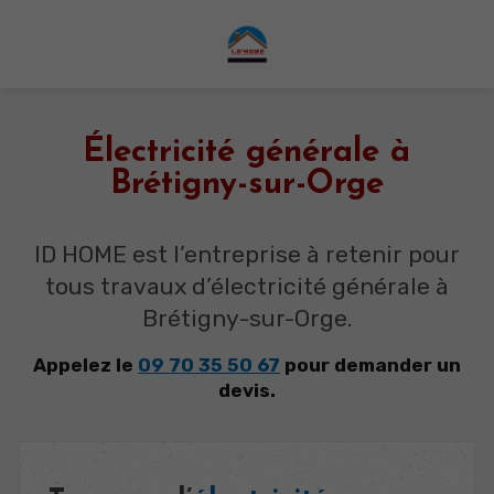
Électricité générale à
Brétigny-sur-Orge
ID HOME est l’entreprise à retenir pour
tous travaux d’électricité générale à
Brétigny-sur-Orge.
Appelez le
09 70 35 50 67
pour demander un
devis.