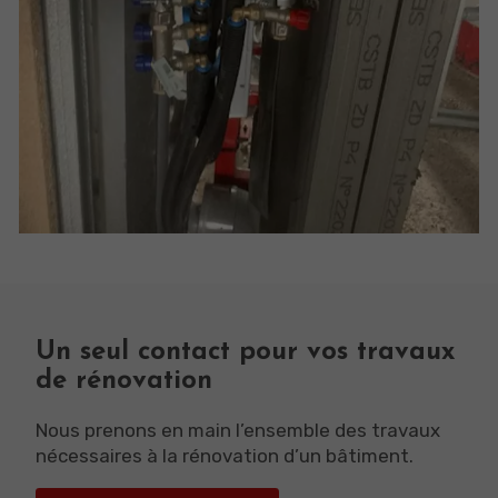
Un seul contact pour vos travaux
de rénovation
Nous prenons en main l’ensemble des travaux
nécessaires à la rénovation d’un bâtiment.