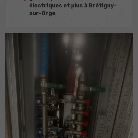
électriques et plus à Brétigny-
sur-Orge