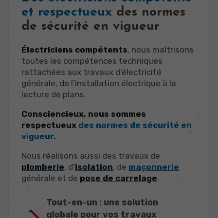
et respectueux
des normes
de sécurité en vigueur
Électriciens compétents
, nous maîtrisons
toutes les compétences techniques
rattachées aux travaux d’électricité
générale, de l'installation électrique à la
lecture de plans.
Consciencieux, nous sommes
respectueux
des normes de sécurité en
vigueur.
Nous réalisons aussi des travaux de
plomberie
, d'
isolation
, de
maçonnerie
générale et de
pose de carrelage
.
Tout-en-un : une solution
globale pour vos travaux